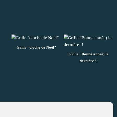
Grille "cloche de Noël"
Grille "Bonne année) la
dernière !!