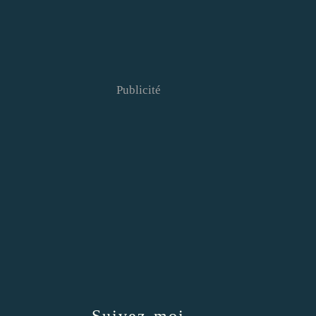
Publicité