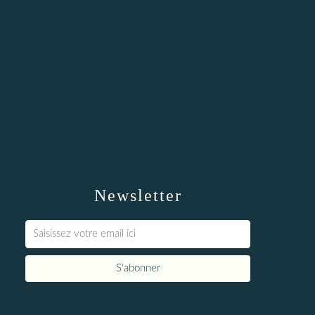
Newsletter