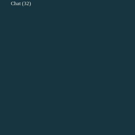
Chat
(32)