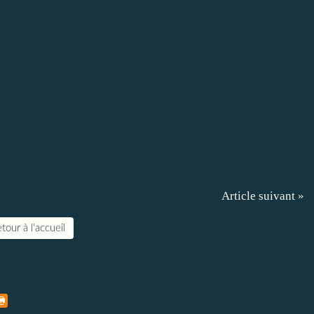
Article suivant »
tour à l'accueil