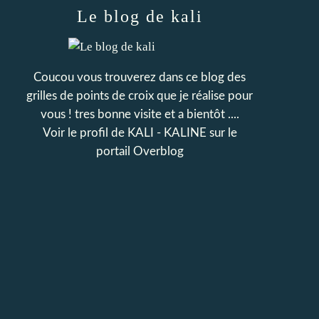
Le blog de kali
Coucou vous trouverez dans ce blog des
grilles de points de croix que je réalise pour
vous ! tres bonne visite et a bientôt ....
Voir le profil de
KALI - KALINE
sur le
portail Overblog