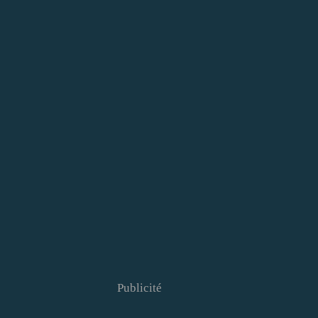
Publicité