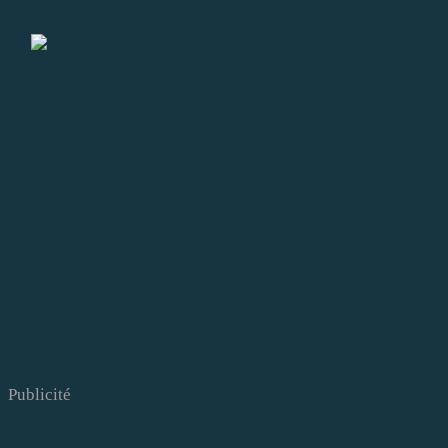
Publicité