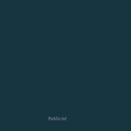
Publicité