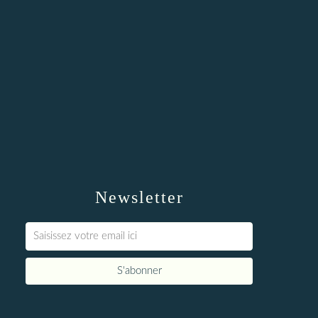
Newsletter