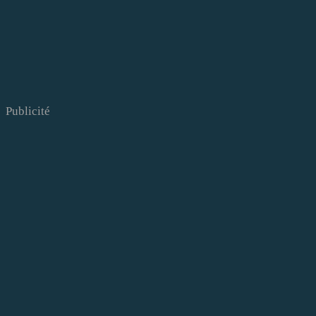
Publicité