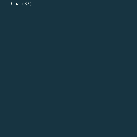
Chat
(32)