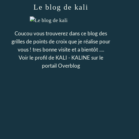
Le blog de kali
Coucou vous trouverez dans ce blog des
grilles de points de croix que je réalise pour
vous ! tres bonne visite et a bientôt ....
Voir le profil de
KALI - KALINE
sur le
portail Overblog