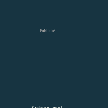
Publicité