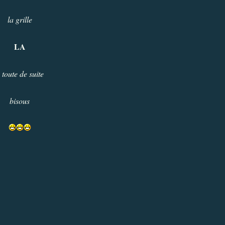
la grille
LA
 toute de suite
bisous