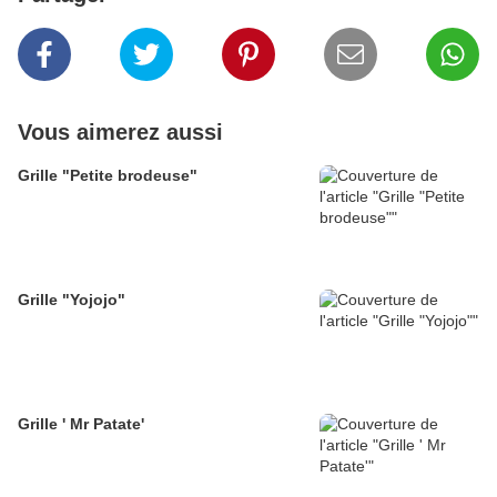
Vous aimerez aussi
Grille "Petite brodeuse"
Grille "Yojojo"
Grille ' Mr Patate'