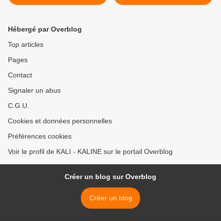
Hébergé par Overblog
Top articles
Pages
Contact
Signaler un abus
C.G.U.
Cookies et données personnelles
Préférences cookies
Voir le profil de KALI - KALINE sur le portail Overblog
Créer un blog sur Overblog
Créer un blog