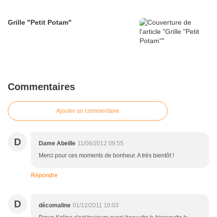
Grille "Petit Potam"
Commentaires
Ajouter un commentaire
D
Dame Abeille
11/06/2012 09:55
Merci pour ces moments de bonheur. A très bientôt !
Répondre
D
décomaline
01/12/2011 10:03