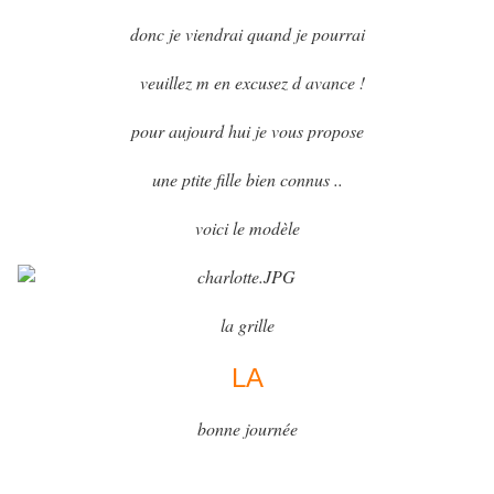
donc je viendrai quand je pourrai
veuillez m en excusez d avance !
pour aujourd hui je vous propose
une ptite fille bien connus ..
voici le modèle
la grille
LA
bonne journée