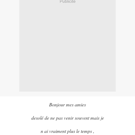
Publicité
Bonjour mes amies
desolé de ne pas venir souvent mais je
n ai vraiment plus le temps ,