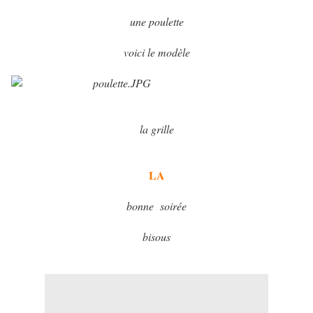
une poulette
voici le modèle
la grille
LA
bonne soirée
bisous